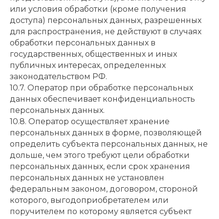
или условия обработки (кроме получения
доступа) персональных данных, разрешенных
для распространения, не действуют в случаях
обработки персональных данных в
государственных, общественных и иных
публичных интересах, определенных
законодательством РФ.
10.7. Оператор при обработке персональных
данных обеспечивает конфиденциальность
персональных данных.
10.8. Оператор осуществляет хранение
персональных данных в форме, позволяющей
определить субъекта персональных данных, не
дольше, чем этого требуют цели обработки
персональных данных, если срок хранения
персональных данных не установлен
федеральным законом, договором, стороной
которого, выгодоприобретателем или
поручителем по которому является субъект