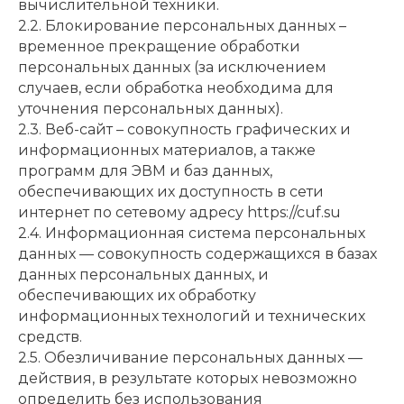
вычислительной техники.
2.2. Блокирование персональных данных –
временное прекращение обработки
персональных данных (за исключением
случаев, если обработка необходима для
уточнения персональных данных).
2.3. Веб-сайт – совокупность графических и
информационных материалов, а также
программ для ЭВМ и баз данных,
обеспечивающих их доступность в сети
интернет по сетевому адресу https://cuf.su
2.4. Информационная система персональных
данных — совокупность содержащихся в базах
данных персональных данных, и
обеспечивающих их обработку
информационных технологий и технических
средств.
2.5. Обезличивание персональных данных —
действия, в результате которых невозможно
определить без использования