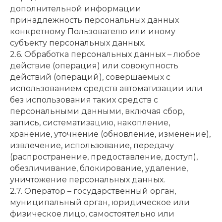
дополнительной информации
принадлежность персональных данных
конкретному Пользователю или иному
субъекту персональных данных.
2.6. Обработка персональных данных – любое
действие (операция) или совокупность
действий (операций), совершаемых с
использованием средств автоматизации или
без использования таких средств с
персональными данными, включая сбор,
запись, систематизацию, накопление,
хранение, уточнение (обновление, изменение),
извлечение, использование, передачу
(распространение, предоставление, доступ),
обезличивание, блокирование, удаление,
уничтожение персональных данных.
2.7. Оператор – государственный орган,
муниципальный орган, юридическое или
физическое лицо, самостоятельно или