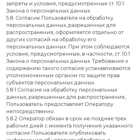
запреты и условия, предусмотренные ст. 10.1
Закона о персональных данных.
5.8. Согласие Пользователя на обработку
персональных данных, разрешенных для
распространения, оформляется отдельно от
других согласий на обработку его
персональных данных. При этом соблюдаются
условия, предусмотренные, в частности, ст. 10.1
Закона о персональных данных. Требования к
содержанию такого согласия устанавливаются
уполномоченным органом по защите прав
субъектов персональных данных.
5.8.1 Согласие на обработку персональных
данных, разрешенных для распространения,
Пользователь предоставляет Оператору
непосредственно.
5.8.2 Оператор обязан в срок не позднее трех
рабочих дней с момента получения указанного
согласия Пользователя опубликовать