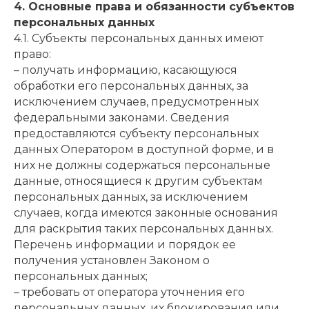
4. Основные права и обязанности субъектов
персональных данных
4.1. Субъекты персональных данных имеют
право:
– получать информацию, касающуюся
обработки его персональных данных, за
исключением случаев, предусмотренных
федеральными законами. Сведения
предоставляются субъекту персональных
данных Оператором в доступной форме, и в
них не должны содержаться персональные
данные, относящиеся к другим субъектам
персональных данных, за исключением
случаев, когда имеются законные основания
для раскрытия таких персональных данных.
Перечень информации и порядок ее
получения установлен Законом о
персональных данных;
– требовать от оператора уточнения его
персональных данных, их блокирования или