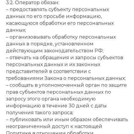
3.2. Оператор обязан:
– предоставлять субъекту персональных
данных по его просьбе информацию,
касающуюся обработки его персональных
данных;
– организовывать обработку персональных
данных в порядке, установленном
действующим законодательством РФ;
– отвечать на обращения и запросы субъектов
персональных данных и их законных
представителей в соответствии с
требованиями Закона о персональных данных;
– сообщать в уполномоченный орган по защите
прав субъектов персональных данных по
запросу этого органа необходимую
информацию в течение 30 дней с даты
получения такого запроса;
– публиковать или иным образом обеспечивать
неограниченный доступ к настоящей
Политике в отношении обработки