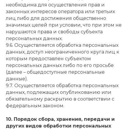
необходима для осуществления прав и
законных интересов оператора или третьих
лиц либо для достижения общественно
значимых целей при условии, что при этом не
нарушаются права и свободы субъекта
персональных данных.
9.6. Осуществляется обработка персональных
данных, доступ неограниченного круга лиц к
которым предоставлен субъектом
персональных данных либо по его просьбе
(далее – общедоступные персональные
данные).
9.7. Осуществляется обработка персональных
данных, подлежащих опубликованию или
обязательному раскрытию в соответствии с
федеральным законом.
10. Порядок сбора, хранения, передачи и
других видов обработки персональных