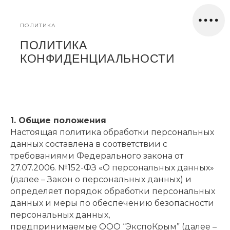
ПОЛИТИКА
ПОЛИТИКА
КОНФИДЕНЦИАЛЬНОСТИ
1. Общие положения
Настоящая политика обработки персональных
данных составлена в соответствии с
требованиями Федерального закона от
27.07.2006. №152-ФЗ «О персональных данных»
(далее – Закон о персональных данных) и
определяет порядок обработки персональных
данных и меры по обеспечению безопасности
персональных данных,
предпринимаемые ООО “ЭкспоКрым” (далее –