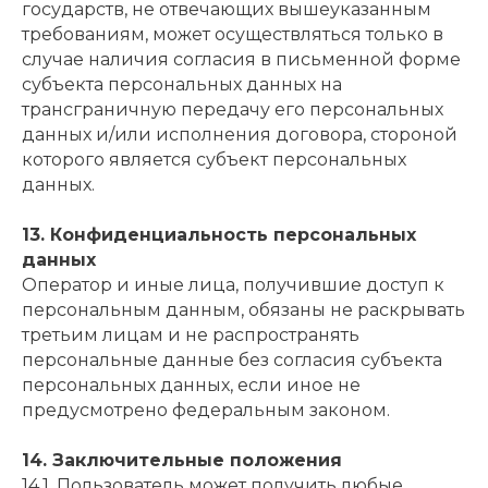
государств, не отвечающих вышеуказанным
требованиям, может осуществляться только в
случае наличия согласия в письменной форме
субъекта персональных данных на
трансграничную передачу его персональных
данных и/или исполнения договора, стороной
которого является субъект персональных
данных.
13. Конфиденциальность персональных
данных
Оператор и иные лица, получившие доступ к
персональным данным, обязаны не раскрывать
третьим лицам и не распространять
персональные данные без согласия субъекта
персональных данных, если иное не
предусмотрено федеральным законом.
14. Заключительные положения
14.1. Пользователь может получить любые