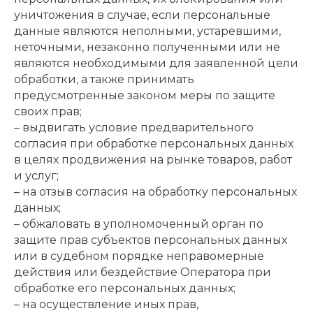
уничтожения в случае, если персональные
данные являются неполными, устаревшими,
неточными, незаконно полученными или не
являются необходимыми для заявленной цели
обработки, а также принимать
предусмотренные законом меры по защите
своих прав;
– выдвигать условие предварительного
согласия при обработке персональных данных
в целях продвижения на рынке товаров, работ
и услуг;
– на отзыв согласия на обработку персональных
данных;
– обжаловать в уполномоченный орган по
защите прав субъектов персональных данных
или в судебном порядке неправомерные
действия или бездействие Оператора при
обработке его персональных данных;
– на осуществление иных прав,