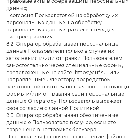
правовые акты в сфере защиты персональных
данных;
– согласия Пользователей на обработку их
персональных данных, на обработку
персональных данных, разрешенных для
распространения.
8.2. Оператор обрабатывает персональные
данные Пользователя только в случае их
заполнения и/или отправки Пользователем
самостоятельно через специальные формы,
расположенные на сайте https://cuf.su или
направленные Оператору посредством
электронной почты. Заполняя соответствующие
формы и/или отправляя свои персональные
данные Оператору, Пользователь выражает
свое согласие с данной Политикой.
8.3. Оператор обрабатывает обезличенные
данные о Пользователе в случае, если это
разрешено в настройках браузера
Пользователя (включено сохранение файлов