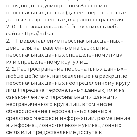
порядке, предусмотренном Законом о
персональных данных (далее – персональные
данные, разрешенные для распространения).
2.10. Пользователь – любой посетитель веб-
сайта https://cuf.su
2.11. Предоставление персональных данных –
действия, направленные на раскрытие
персональных данных определенному лицу
или определенному кругу лиц.
2.12. Распространение персональных данных –
любые действия, направленные на раскрытие
персональных данных неопределенному кругу
лиц (передача персональных данных) или на
ознакомление с персональными данными
неограниченного круга лиц, в том числе
обнародование персональных данных в
средствах массовой информации, размещение
в информационно-телекоммуникационных
сетях или предоставление доступа к