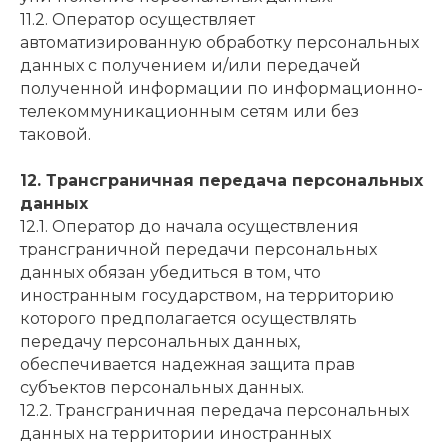
11.2. Оператор осуществляет
автоматизированную обработку персональных
данных с получением и/или передачей
полученной информации по информационно-
телекоммуникационным сетям или без
таковой.
12. Трансграничная передача персональных
данных
12.1. Оператор до начала осуществления
трансграничной передачи персональных
данных обязан убедиться в том, что
иностранным государством, на территорию
которого предполагается осуществлять
передачу персональных данных,
обеспечивается надежная защита прав
субъектов персональных данных.
12.2. Трансграничная передача персональных
данных на территории иностранных