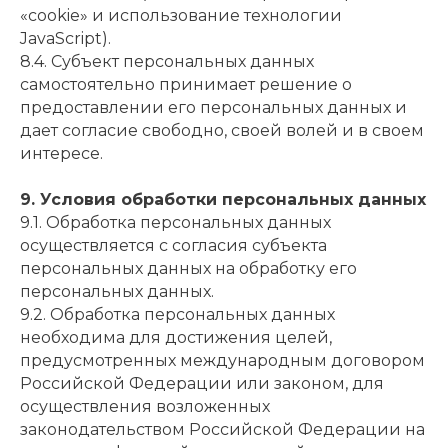
«cookie» и использование технологии
JavaScript).
8.4. Субъект персональных данных
самостоятельно принимает решение о
предоставлении его персональных данных и
дает согласие свободно, своей волей и в своем
интересе.
9. Условия обработки персональных данных
9.1. Обработка персональных данных
осуществляется с согласия субъекта
персональных данных на обработку его
персональных данных.
9.2. Обработка персональных данных
необходима для достижения целей,
предусмотренных международным договором
Российской Федерации или законом, для
осуществления возложенных
законодательством Российской Федерации на