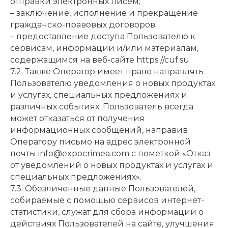
отправки электронных писем;
– заключение, исполнение и прекращение
гражданско-правовых договоров;
– предоставление доступа Пользователю к
сервисам, информации и/или материалам,
содержащимся на веб-сайте https://cuf.su
7.2. Также Оператор имеет право направлять
Пользователю уведомления о новых продуктах
и услугах, специальных предложениях и
различных событиях. Пользователь всегда
может отказаться от получения
информационных сообщений, направив
Оператору письмо на адрес электронной
почты info@expocrimea.com с пометкой «Отказ
от уведомлений о новых продуктах и услугах и
специальных предложениях».
7.3. Обезличенные данные Пользователей,
собираемые с помощью сервисов интернет-
статистики, служат для сбора информации о
действиях Пользователей на сайте, улучшения