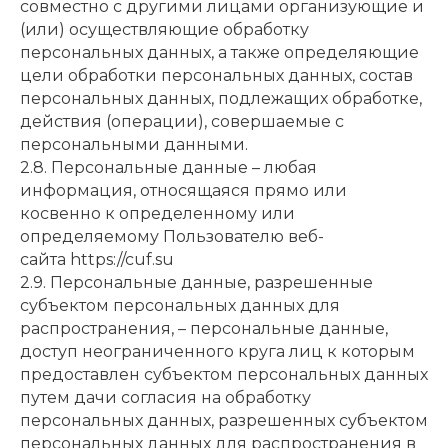
совместно с другими лицами организующие и
(или) осуществляющие обработку
персональных данных, а также определяющие
цели обработки персональных данных, состав
персональных данных, подлежащих обработке,
действия (операции), совершаемые с
персональными данными.
2.8. Персональные данные – любая
информация, относящаяся прямо или
косвенно к определенному или
определяемому Пользователю веб-
сайта https://cuf.su
2.9. Персональные данные, разрешенные
субъектом персональных данных для
распространения, – персональные данные,
доступ неограниченного круга лиц к которым
предоставлен субъектом персональных данных
путем дачи согласия на обработку
персональных данных, разрешенных субъектом
персональных данных для распространения в