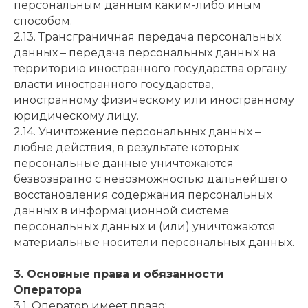
персональным данным каким-либо иным
способом.
2.13. Трансграничная передача персональных
данных – передача персональных данных на
территорию иностранного государства органу
власти иностранного государства,
иностранному физическому или иностранному
юридическому лицу.
2.14. Уничтожение персональных данных –
любые действия, в результате которых
персональные данные уничтожаются
безвозвратно с невозможностью дальнейшего
восстановления содержания персональных
данных в информационной системе
персональных данных и (или) уничтожаются
материальные носители персональных данных.
3. Основные права и обязанности
Оператора
3.1. Оператор имеет право: