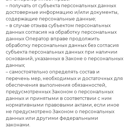
– получать от субъекта персональных данных
достоверные информацию и/или документы,
содержащие персональные данные;
– в случае отзыва субъектом персональных
данных согласия на обработку персональных
данных Оператор вправе продолжить
обработку персональных данных без согласия
субъекта персональных данных при наличии
оснований, указанных в Законе о персональных
данных;
– самостоятельно определять состав и
перечень мер, необходимых и достаточных для
обеспечения выполнения обязанностей,
предусмотренных Законом о персональных
данных и принятыми в соответствии с ним
нормативными правовыми актами, если иное
не предусмотрено Законом о персональных
данных или другими федеральными
законами.