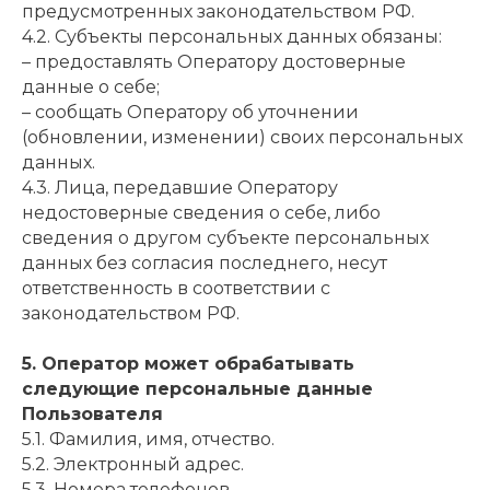
предусмотренных законодательством РФ.
4.2. Субъекты персональных данных обязаны:
– предоставлять Оператору достоверные
данные о себе;
– сообщать Оператору об уточнении
(обновлении, изменении) своих персональных
данных.
4.3. Лица, передавшие Оператору
недостоверные сведения о себе, либо
сведения о другом субъекте персональных
данных без согласия последнего, несут
ответственность в соответствии с
законодательством РФ.
5. Оператор может обрабатывать
следующие персональные данные
Пользователя
5.1. Фамилия, имя, отчество.
5.2. Электронный адрес.
5.3. Номера телефонов.