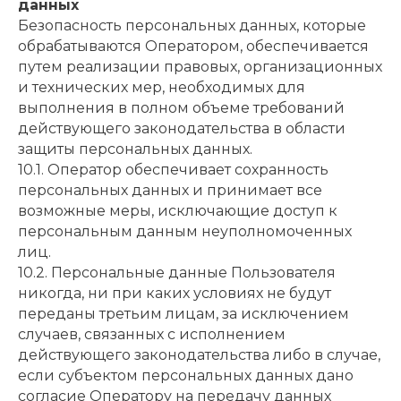
данных
Безопасность персональных данных, которые
обрабатываются Оператором, обеспечивается
путем реализации правовых, организационных
и технических мер, необходимых для
выполнения в полном объеме требований
действующего законодательства в области
защиты персональных данных.
10.1. Оператор обеспечивает сохранность
персональных данных и принимает все
возможные меры, исключающие доступ к
персональным данным неуполномоченных
лиц.
10.2. Персональные данные Пользователя
никогда, ни при каких условиях не будут
переданы третьим лицам, за исключением
случаев, связанных с исполнением
действующего законодательства либо в случае,
если субъектом персональных данных дано
согласие Оператору на передачу данных