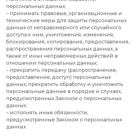
персональных данных;
– принимать правовые, организационные и
технические меры для защиты персональных
данных от неправомерного или случайного
доступа к ним, уничтожения, изменения,
блокирования, копирования, предоставления,
распространения персональных данных, а
также от иных неправомерных действий в
отношении персональных данных;
– прекратить передачу (распространение,
предоставление, доступ) персональных
данных, прекратить обработку и уничтожить
персональные данные в порядке и случаях,
предусмотренных Законом о персональных
данных;
– исполнять иные обязанности,
предусмотренные Законом о персональных
данных.