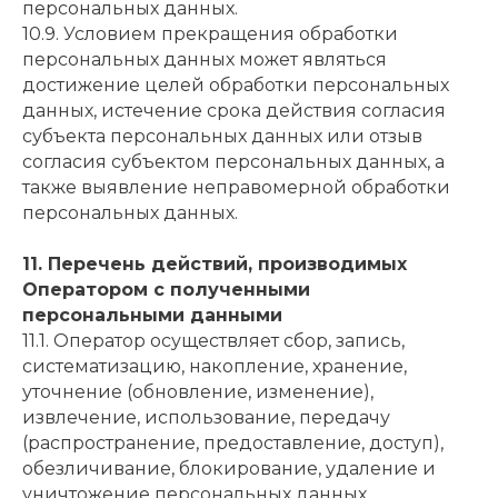
персональных данных.
10.9. Условием прекращения обработки
персональных данных может являться
достижение целей обработки персональных
данных, истечение срока действия согласия
субъекта персональных данных или отзыв
согласия субъектом персональных данных, а
также выявление неправомерной обработки
персональных данных.
11. Перечень действий, производимых
Оператором с полученными
персональными данными
11.1. Оператор осуществляет сбор, запись,
систематизацию, накопление, хранение,
уточнение (обновление, изменение),
извлечение, использование, передачу
(распространение, предоставление, доступ),
обезличивание, блокирование, удаление и
уничтожение персональных данных.