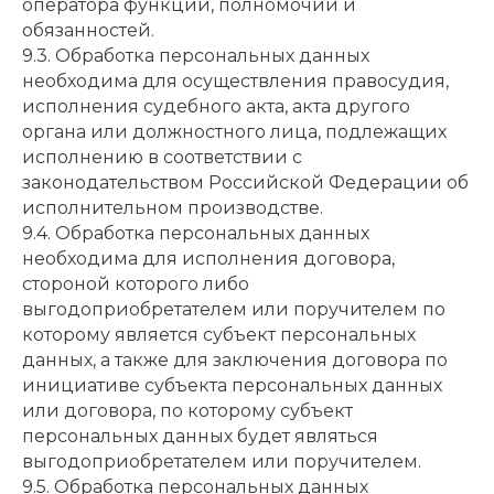
оператора функций, полномочий и
обязанностей.
9.3. Обработка персональных данных
необходима для осуществления правосудия,
исполнения судебного акта, акта другого
органа или должностного лица, подлежащих
исполнению в соответствии с
законодательством Российской Федерации об
исполнительном производстве.
9.4. Обработка персональных данных
необходима для исполнения договора,
стороной которого либо
выгодоприобретателем или поручителем по
которому является субъект персональных
данных, а также для заключения договора по
инициативе субъекта персональных данных
или договора, по которому субъект
персональных данных будет являться
выгодоприобретателем или поручителем.
9.5. Обработка персональных данных