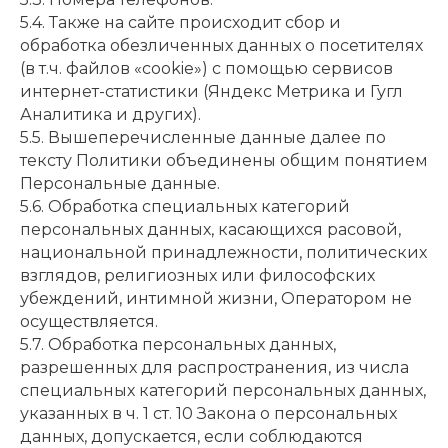
5.4. Также на сайте происходит сбор и
обработка обезличенных данных о посетителях
(в т.ч. файлов «cookie») с помощью сервисов
интернет-статистики (Яндекс Метрика и Гугл
Аналитика и других).
5.5. Вышеперечисленные данные далее по
тексту Политики объединены общим понятием
Персональные данные.
5.6. Обработка специальных категорий
персональных данных, касающихся расовой,
национальной принадлежности, политических
взглядов, религиозных или философских
убеждений, интимной жизни, Оператором не
осуществляется.
5.7. Обработка персональных данных,
разрешенных для распространения, из числа
специальных категорий персональных данных,
указанных в ч. 1 ст. 10 Закона о персональных
данных, допускается, если соблюдаются