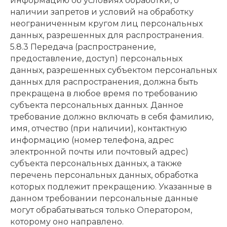
информацию об условиях обработки, о
наличии запретов и условий на обработку
неограниченным кругом лиц персональных
данных, разрешенных для распространения.
5.8.3 Передача (распространение,
предоставление, доступ) персональных
данных, разрешенных субъектом персональных
данных для распространения, должна быть
прекращена в любое время по требованию
субъекта персональных данных. Данное
требование должно включать в себя фамилию,
имя, отчество (при наличии), контактную
информацию (номер телефона, адрес
электронной почты или почтовый адрес)
субъекта персональных данных, а также
перечень персональных данных, обработка
которых подлежит прекращению. Указанные в
данном требовании персональные данные
могут обрабатываться только Оператором,
которому оно направлено.