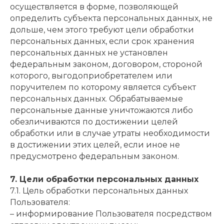
осуществляется в форме, позволяющей
определить субъекта персональных данных, не
дольше, чем этого требуют цели обработки
персональных данных, если срок хранения
персональных данных не установлен
федеральным законом, договором, стороной
которого, выгодоприобретателем или
поручителем по которому является субъект
персональных данных. Обрабатываемые
персональные данные уничтожаются либо
обезличиваются по достижении целей
обработки или в случае утраты необходимости
в достижении этих целей, если иное не
предусмотрено федеральным законом.
7. Цели обработки персональных данных
7.1. Цель обработки персональных данных
Пользователя:
– информирование Пользователя посредством