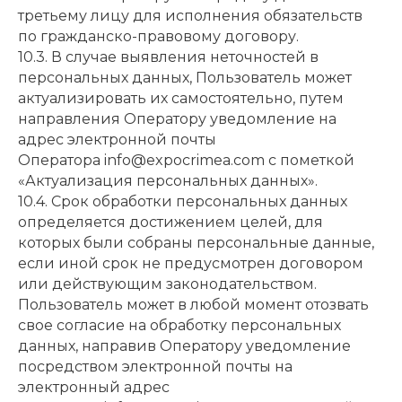
третьему лицу для исполнения обязательств
по гражданско-правовому договору.
10.3. В случае выявления неточностей в
персональных данных, Пользователь может
актуализировать их самостоятельно, путем
направления Оператору уведомление на
адрес электронной почты
Оператора info@expocrimea.com с пометкой
«Актуализация персональных данных».
10.4. Срок обработки персональных данных
определяется достижением целей, для
которых были собраны персональные данные,
если иной срок не предусмотрен договором
или действующим законодательством.
Пользователь может в любой момент отозвать
свое согласие на обработку персональных
данных, направив Оператору уведомление
посредством электронной почты на
электронный адрес