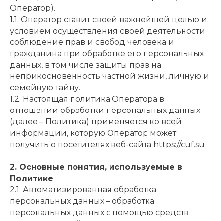
Оператор).
1.1. Оператор ставит своей важнейшей целью и
условием осуществления своей деятельности
соблюдение прав и свобод человека и
гражданина при обработке его персональных
данных, в том числе защиты прав на
неприкосновенность частной жизни, личную и
семейную тайну.
1.2. Настоящая политика Оператора в
отношении обработки персональных данных
(далее – Политика) применяется ко всей
информации, которую Оператор может
получить о посетителях веб-сайта https://cuf.su
2. Основные понятия, используемые в
Политике
2.1. Автоматизированная обработка
персональных данных – обработка
персональных данных с помощью средств