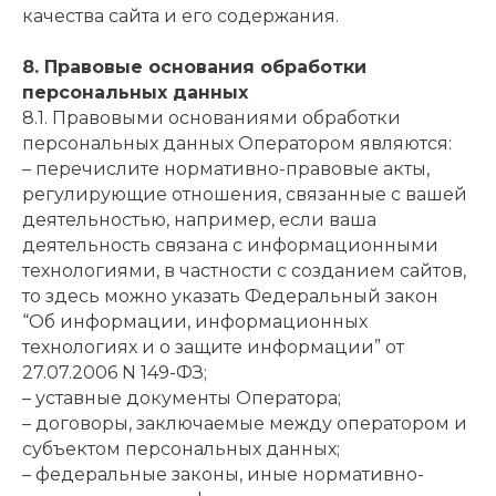
качества сайта и его содержания.
8. Правовые основания обработки
персональных данных
8.1. Правовыми основаниями обработки
персональных данных Оператором являются:
–
перечислите нормативно-правовые акты,
регулирующие отношения, связанные с вашей
деятельностью, например, если ваша
деятельность связана с информационными
технологиями, в частности с созданием сайтов,
то здесь можно указать Федеральный закон
“Об информации, информационных
технологиях и о защите информации” от
27.07.2006 N 149-ФЗ
;
– уставные документы Оператора;
– договоры, заключаемые между оператором и
субъектом персональных данных;
– федеральные законы, иные нормативно-