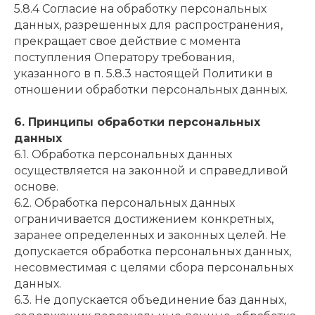
5.8.4 Согласие на обработку персональных
данных, разрешенных для распространения,
прекращает свое действие с момента
поступления Оператору требования,
указанного в п. 5.8.3 настоящей Политики в
отношении обработки персональных данных.
6. Принципы обработки персональных
данных
6.1. Обработка персональных данных
осуществляется на законной и справедливой
основе.
6.2. Обработка персональных данных
ограничивается достижением конкретных,
заранее определенных и законных целей. Не
допускается обработка персональных данных,
несовместимая с целями сбора персональных
данных.
6.3. Не допускается объединение баз данных,