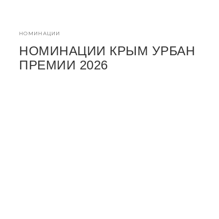
НОМИНАЦИИ
НОМИНАЦИИ КРЫМ УРБАН
ПРЕМИИ 2026