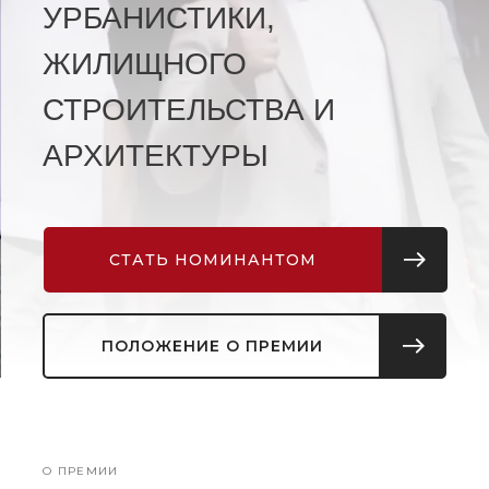
УРБАНИСТИКИ,
ЖИЛИЩНОГО
СТРОИТЕЛЬСТВА И
АРХИТЕКТУРЫ
СТАТЬ НОМИНАНТОМ
ПОЛОЖЕНИЕ О ПРЕМИИ
О ПРЕМИИ