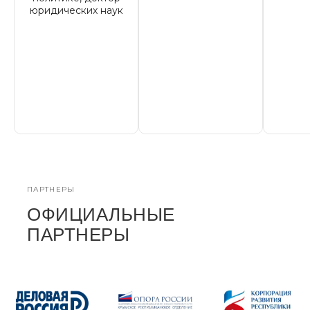
юридических наук
ПАРТНЕРЫ
ОФИЦИАЛЬНЫЕ
ПАРТНЕРЫ