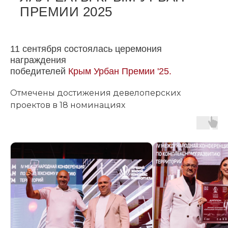
ПРЕМИИ 2025
11 сентября состоялась церемония
награждения
победителей
Крым Урбан Премии '25.
Отмечены достижения девелоперских
проектов в 18 номинациях