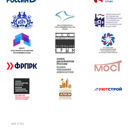
МЕСТО