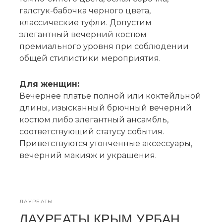
галстук-бабочка черного цвета,
классические туфли. Допустим
элегантный вечерний костюм
премиального уровня при соблюдении
общей стилистики мероприятия.
Для женщин:
Вечернее платье полной или коктейльной
длины, изысканный брючный вечерний
костюм либо элегантный ансамбль,
соответствующий статусу события.
Приветствуются утонченные аксессуары,
вечерний макияж и украшения.
ЛАУРЕАТЫ
ЛАУРЕАТЫ КРЫМ УРБАН