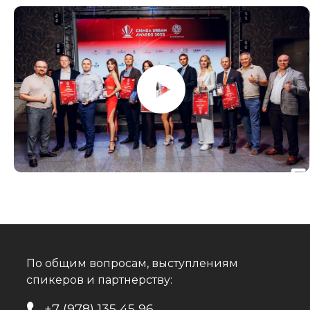
По общим вопросам, выступлениям
спикеров и партнерству:
+7 (978) 135 45 96