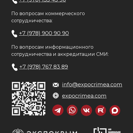
По вопросам коммерческого
сотрудничества:
+7 (978) 900 90 90
По вопросам информационного
сотрудничества и аккредитации СМИ:
+7 (978) 767 83 89
info@expocrimea.com
expocrimea.com