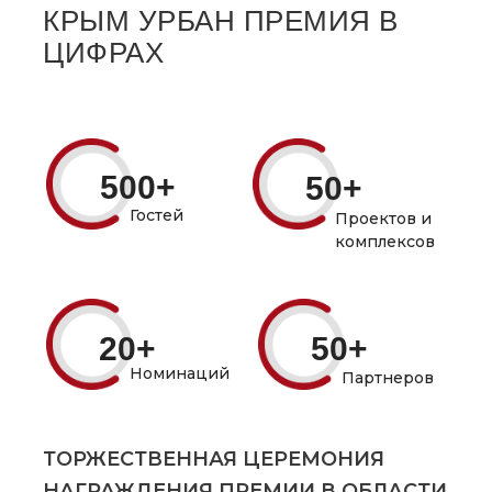
КРЫМ УРБАН ПРЕМИЯ В
ЦИФРАХ
500+
50+
Гостей
Проектов и
комплексов
20+
50+
Номинаций
Партнеров
ТОРЖЕСТВЕННАЯ ЦЕРЕМОНИЯ
НАГРАЖДЕНИЯ ПРЕМИИ В ОБЛАСТИ