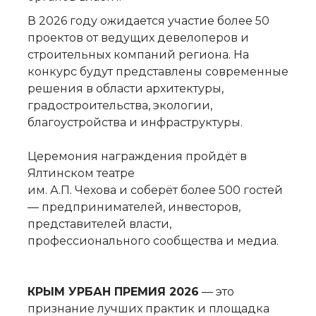
В 2026 году ожидается участие более 50
проектов от ведущих девелоперов и
строительных компаний региона. На
конкурс будут представлены современные
решения в области архитектуры,
градостроительства, экологии,
благоустройства и инфраструктуры.
Церемония награждения пройдёт в
Ялтинском театре
им. А.П. Чехова и соберёт более 500 гостей
— предпринимателей, инвесторов,
представителей власти,
профессионального сообщества и медиа.
КРЫМ УРБАН ПРЕМИЯ 2026
— это
признание лучших практик и площадка