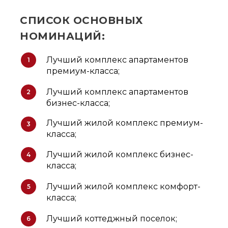
СПИСОК ОСНОВНЫХ
НОМИНАЦИЙ:
Лучший комплекс апартаментов
1
премиум-класса;
Лучший комплекс апартаментов
2
бизнес-класса;
Лучший жилой комплекс премиум-
3
класса;
Лучший жилой комплекс бизнес-
4
класса;
Лучший жилой комплекс комфорт-
5
класса;
Лучший коттеджный поселок;
6