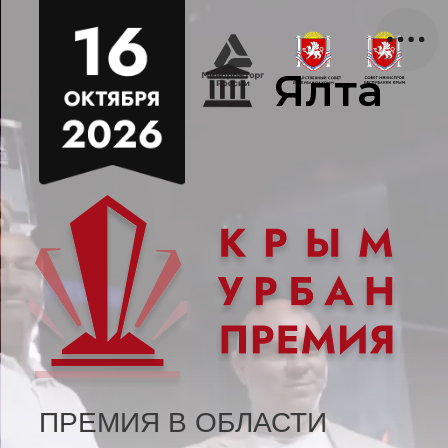
Ялта
ПРЕМИЯ В ОБЛАСТИ