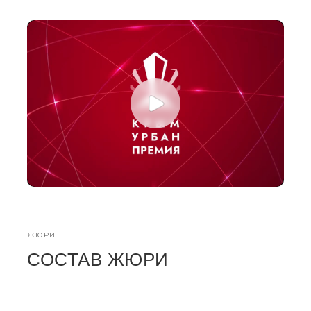
ЖЮРИ
СОСТАВ ЖЮРИ