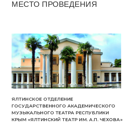
МЕСТО ПРОВЕДЕНИЯ
ЯЛТИНСКОЕ ОТДЕЛЕНИЕ
ГОСУДАРСТВЕННОГО АКАДЕМИЧЕСКОГО
МУЗЫКАЛЬНОГО ТЕАТРА РЕСПУБЛИКИ
КРЫМ «ЯЛТИНСКИЙ ТЕАТР ИМ. А.П. ЧЕХОВА»