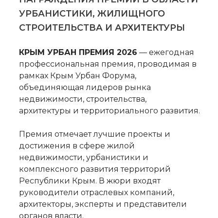
УРБАНИСТИКИ, ЖИЛИЩНОГО
СТРОИТЕЛЬСТВА И АРХИТЕКТУРЫ
КРЫМ УРБАН ПРЕМИЯ 2026
— ежегодная
профессиональная премия, проводимая в
рамках Крым Урбан Форума,
объединяющая лидеров рынка
недвижимости, строительства,
архитектуры и территориального развития.
Премия отмечает лучшие проекты и
достижения в сфере жилой
недвижимости, урбанистики и
комплексного развития территорий
Республики Крым. В жюри входят
руководители отраслевых компаний,
архитекторы, эксперты и представители
органов власти.