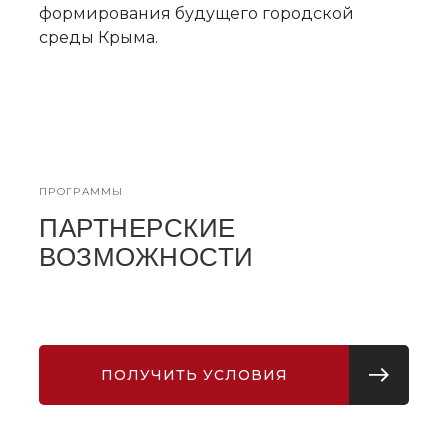
формирования будущего городской
среды Крыма.
ПРОГРАММЫ
ПАРТНЕРСКИЕ
ВОЗМОЖНОСТИ
ПОЛУЧИТЬ УСЛОВИЯ