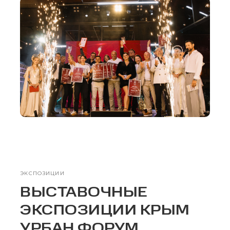
ЭКСПОЗИЦИИ
ВЫСТАВОЧНЫЕ
ЭКСПОЗИЦИИ КРЫМ
УРБАН ФОРУМ