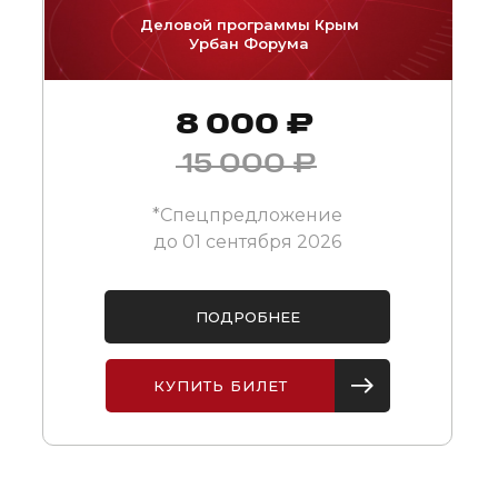
Деловой программы Крым
Урбан Форума
8 000 ₽
15 000 ₽
*Спецпредложение
до 01 сентября 2026
ПОДРОБНЕЕ
КУПИТЬ БИЛЕТ