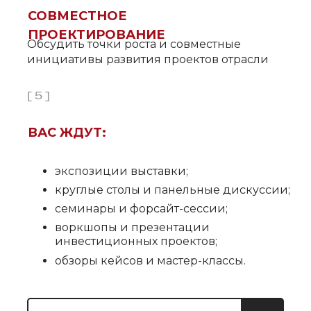
СОВМЕСТНОЕ
ПРОЕКТИРОВАНИЕ
Обсудить точки роста и совместные
инициативы развития проектов отрасли
[ 5 ]
ВАС ЖДУТ:
экспозиции выставки;
круглые столы и панельные дискуссии;
семинары и форсайт-сессии;
воркшопы и презентации
инвестиционных проектов;
обзоры кейсов и мастер-классы.