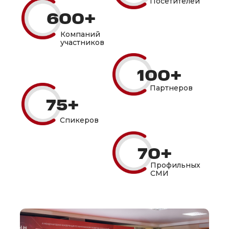
Посетителей
600+
Компаний
участников
100+
Партнеров
75+
Спикеров
70+
Профильных
СМИ