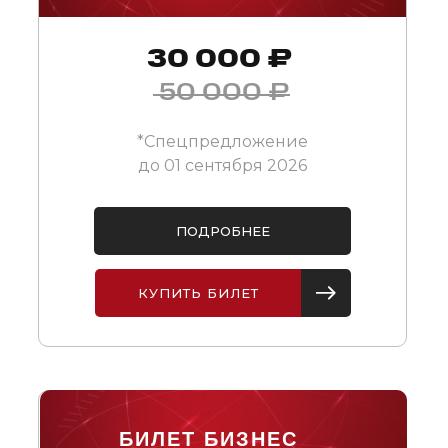
30 000 ₽
50 000 ₽
*Спецпредложение
до 01 сентября 2026
ПОДРОБНЕЕ
КУПИТЬ БИЛЕТ
БИЛЕТ БИЗНЕС