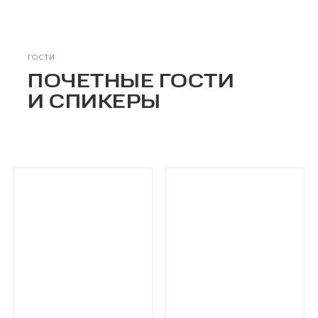
ГОСТИ
ПОЧЕТНЫЕ ГОСТИ
И СПИКЕРЫ