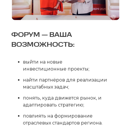
ФОРУМ — ВАША
ВОЗМОЖНОСТЬ:
выйти на новые
инвестиционные проекты;
найти партнёров для реализации
масштабных задач;
понять, куда движется рынок, и
адаптировать стратегию;
повлиять на формирование
отраслевых стандартов региона.