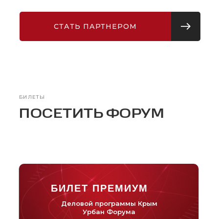
СТАТЬ ПАРТНЕРОМ
БИЛЕТЫ
ПОСЕТИТЬ ФОРУМ
БИЛЕТ ПРЕМИУМ
Деловой программы Крым
Урбан Форума