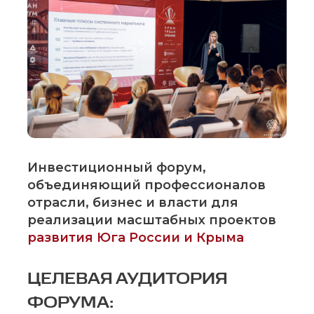
Инвестиционный форум,
объединяющий профессионалов
отрасли, бизнес и власти для
реализации масштабных проектов
развития Юга России и Крыма
ЦЕЛЕВАЯ АУДИТОРИЯ
ФОРУМА: