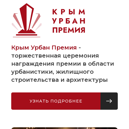
Крым Урбан Премия
-
торжественная церемония
награждения премии в области
урбанистики, жилищного
строительства и архитектуры
УЗНАТЬ ПОДРОБНЕЕ