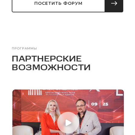
ПОСЕТИТЬ ФОРУМ
ПРОГРАММЫ
ПАРТНЕРСКИЕ
ВОЗМОЖНОСТИ