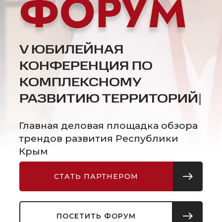
V ЮБИЛЕЙНАЯ
КОНФЕРЕНЦИЯ ПО
КОМПЛЕКСНОМУ
РАЗВИТИЮ ТЕРРИТО
|
Главная деловая площадка обзора
трендов развития Республики
Крым
СТАТЬ ПАРТНЕРОМ
ПОСЕТИТЬ ФОРУМ