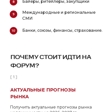
Байеры, ритейлеры, закупщики
8
Международные и региональные
9
СМИ
Банки, союзы, финансы, страхование.
10
ПОЧЕМУ СТОИТ ИДТИ НА
ФОРУМ?
[ 1 ]
АКТУАЛЬНЫЕ ПРОГНОЗЫ
РЫНКА
Получить актуальные прогнозы рынка