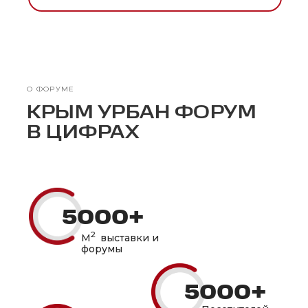
О ФОРУМЕ
КРЫМ УРБАН ФОРУМ
В ЦИФРАХ
5000+
2
М
выставки и
форумы
5000+