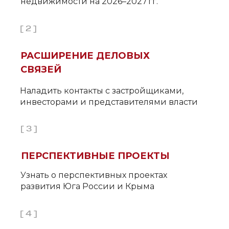
недвижимости на 2026–2027 гг.
[ 2 ]
РАСШИРЕНИЕ ДЕЛОВЫХ
СВЯЗЕЙ
Наладить контакты с застройщиками,
инвесторами и представителями власти
[ 3 ]
ПЕРСПЕКТИВНЫЕ ПРОЕКТЫ
Узнать о перспективных проектах
развития Юга России и Крыма
[ 4 ]