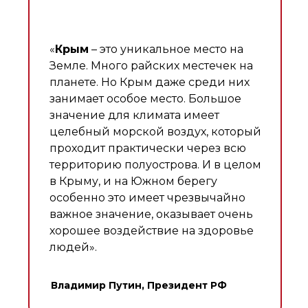
«
Крым
– это уникальное место на
Земле. Много райских местечек на
планете. Но Крым даже среди них
занимает особое место. Большое
значение для климата имеет
целебный морской воздух, который
проходит практически через всю
территорию полуострова. И в целом
в Крыму, и на Южном берегу
особенно это имеет чрезвычайно
важное значение, оказывает очень
хорошее воздействие на здоровье
людей».
Владимир Путин, Президент РФ